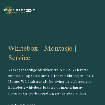
Whitebox | Montasje |
Service
Vi skaper ferdige butikker fra A til Å. Vi leverer
montasje- og servicearbeid for retailbransjen i hele
Norge. Vi håndterer alt fra riving og etablering av
komplette whitebox-lokaler til montering av
inventar og serviceoppdrag på tekniske anlegg.