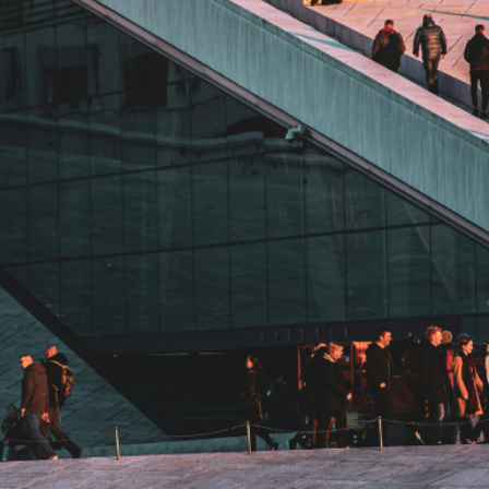
Kontakt oss