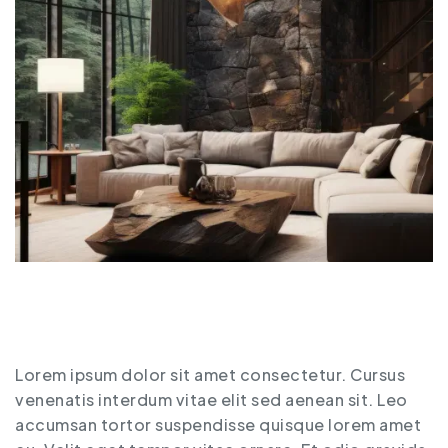
Lorem ipsum dolor sit amet consectetur. Cursus
venenatis interdum vitae elit sed aenean sit. Leo
accumsan tortor suspendisse quisque lorem amet